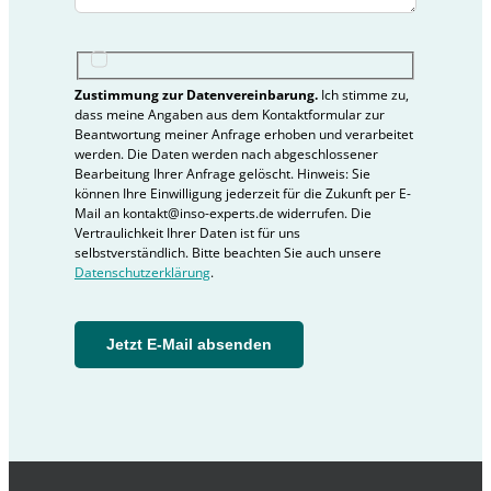
Zustimmung zur Datenvereinbarung.
Ich stimme zu,
dass meine Angaben aus dem Kontaktformular zur
Beantwortung meiner Anfrage erhoben und verarbeitet
werden. Die Daten werden nach abgeschlossener
Bearbeitung Ihrer Anfrage gelöscht. Hinweis: Sie
können Ihre Einwilligung jederzeit für die Zukunft per E-
Mail an kontakt@inso-experts.de widerrufen. Die
Vertraulichkeit Ihrer Daten ist für uns
selbstverständlich. Bitte beachten Sie auch unsere
Datenschutzerklärung
.
Jetzt E-Mail absenden