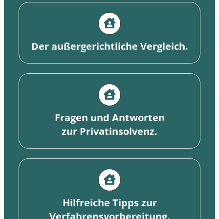
personalisierte
Inhalte und
Angebote erhalten.
Der außergerichtliche Vergleich.
Fragen und Antworten
zur Privatinsolvenz.
Hilfreiche Tipps zur
Verfahrensvorbereitung.