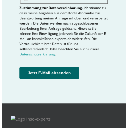
Zustimmung zur Datenvereinbarung.
Ich stimme zu,
dass meine Angaben aus dem Kontaktformular zur
Beantwortung meiner Anfrage erhoben und verarbeitet
werden. Die Daten werden nach abgeschlossener
Bearbeitung Ihrer Anfrage gelöscht. Hinweis: Sie
können Ihre Einwilligung jederzeit für die Zukunft per E-
Mail an kontakt@inso-experts.de widerrufen. Die
Vertraulichkeit Ihrer Daten ist für uns
selbstverständlich. Bitte beachten Sie auch unsere
Datenschutzerklärung
.
Jetzt E-Mail absenden