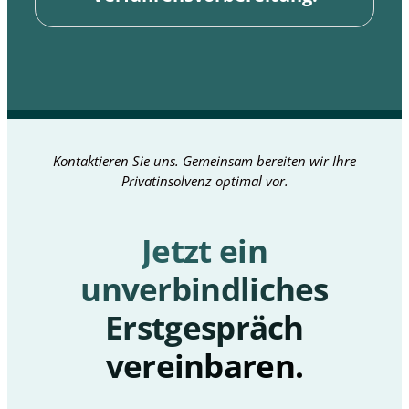
Kontaktieren Sie uns. Gemeinsam bereiten wir Ihre
Privatinsolvenz optimal vor.
Jetzt ein
unverbindliches
Erstgespräch
vereinbaren.