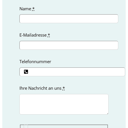
Name
*
E-Mailadresse
*
Telefonnummer
Ihre Nachricht an uns
*