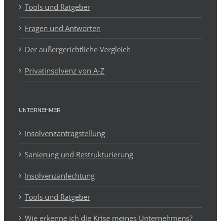
Tools und Ratgeber
Fragen und Antworten
Der außergerichtliche Vergleich
Privatinsolvenz von A-Z
UNTERNEHMER
Insolvenzantragstellung
Sanierung und Restrukturierung
Insolvenzanfechtung
Tools und Ratgeber
Wie erkenne ich die Krise meines Unternehmens?